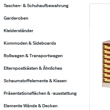
Taschen- & Schuhaufbewahrung
Garderoben
Kleiderständer
Kommoden & Sideboards
Rollwagen & Transportwagen
Elternpostkästen & Ähnliches
Schaumstoffelemente & Kissen
Präsentationsflächen & -ausstattung
Elemente Wände & Decken