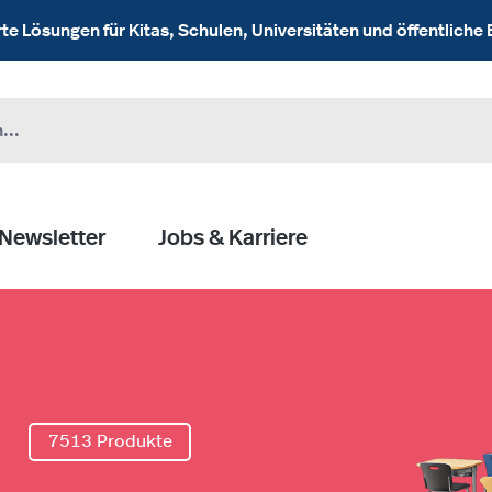
 Lösungen für Kitas, Schulen, Universitäten und öffentliche 
Newsletter
Jobs & Karriere
l
7513 Produkte