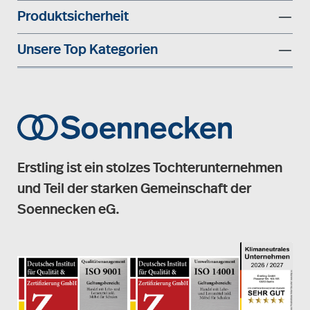
Produktsicherheit
Unsere Top Kategorien
Erstling ist ein stolzes Tochterunternehmen
und Teil der starken Gemeinschaft der
Soennecken eG.