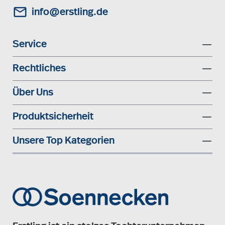
info@erstling.de
Service
Rechtliches
Über Uns
Produktsicherheit
Unsere Top Kategorien