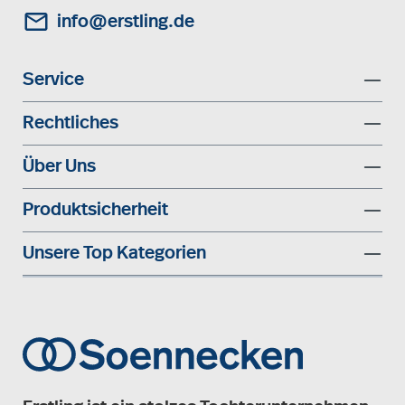
info@erstling.de
Service
Rechtliches
Über Uns
Produktsicherheit
Unsere Top Kategorien