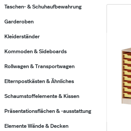
Taschen- & Schuhaufbewahrung
Garderoben
Kleiderständer
Kommoden & Sideboards
Rollwagen & Transportwagen
Elternpostkästen & Ähnliches
Schaumstoffelemente & Kissen
Präsentationsflächen & -ausstattung
Elemente Wände & Decken