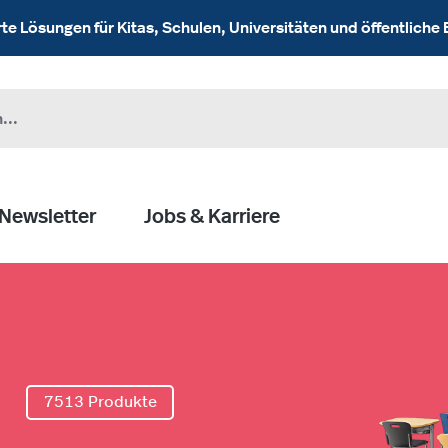
 Lösungen für Kitas, Schulen, Universitäten und öffentliche 
Newsletter
Jobs & Karriere
l
7513 Produkte