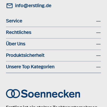
info@erstling.de
Service
Rechtliches
Über Uns
Produktsicherheit
Unsere Top Kategorien