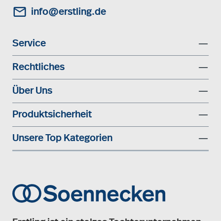
info@erstling.de
Service
Rechtliches
Über Uns
Produktsicherheit
Unsere Top Kategorien