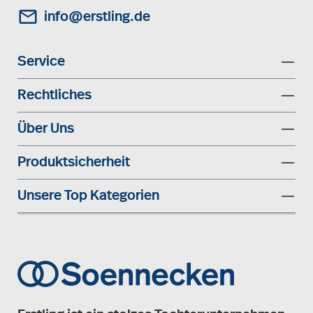
info@erstling.de
Service
Rechtliches
Über Uns
Produktsicherheit
Unsere Top Kategorien