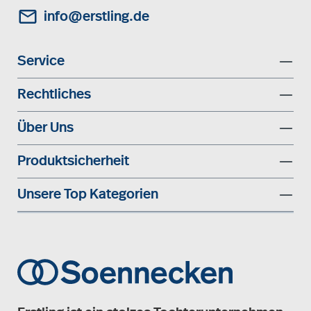
info@erstling.de
Service
Rechtliches
Über Uns
Produktsicherheit
Unsere Top Kategorien