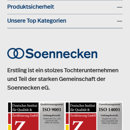
Produktsicherheit
Unsere Top Kategorien
Erstling ist ein stolzes Tochterunternehmen
und Teil der starken Gemeinschaft der
Soennecken eG.