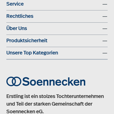
Service
Rechtliches
Über Uns
Produktsicherheit
Unsere Top Kategorien
Erstling ist ein stolzes Tochterunternehmen
und Teil der starken Gemeinschaft der
Soennecken eG.