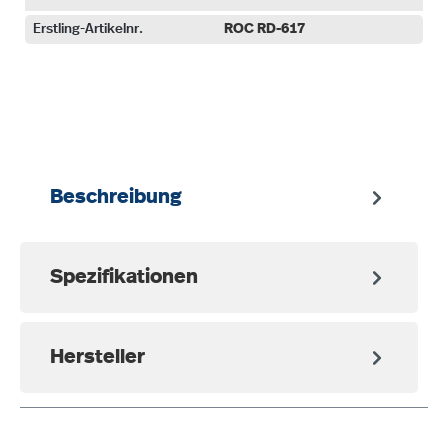
Erstling-Artikelnr.
ROC RD-617
auswählen
Beschreibung
Spezifikationen
Hersteller