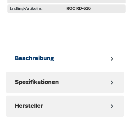
Erstling-Artikelnr.
ROC RD-616
auswählen
Beschreibung
Spezifikationen
Hersteller