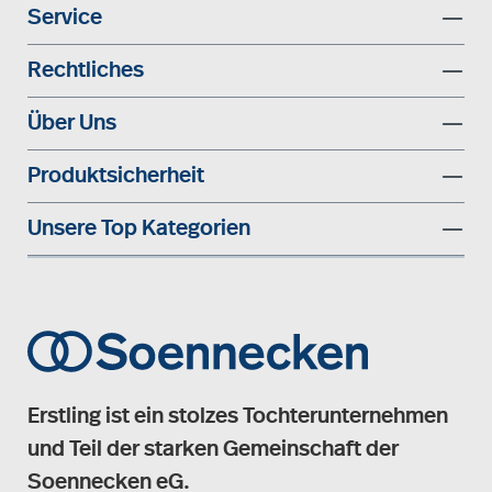
Service
Rechtliches
Über Uns
Produktsicherheit
Unsere Top Kategorien
Erstling ist ein stolzes Tochterunternehmen
und Teil der starken Gemeinschaft der
Soennecken eG.