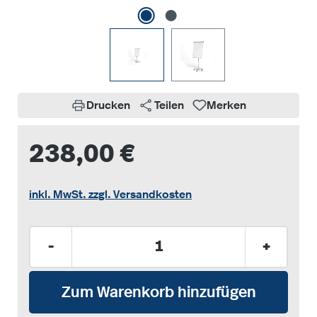
Drucken
Teilen
Merken
238,00 €
inkl. MwSt. zzgl. Versandkosten
Produkt Anzahl: Gib den gewünschten Wer
-
+
Zum Warenkorb hinzufügen