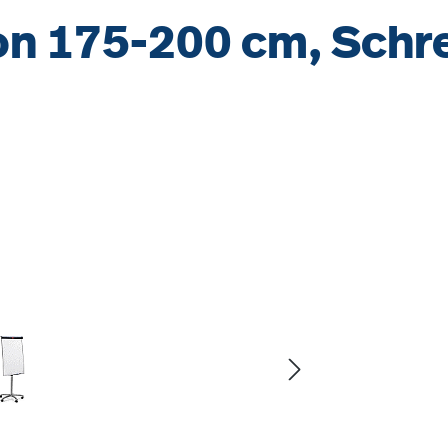
on 175-200 cm, Schre