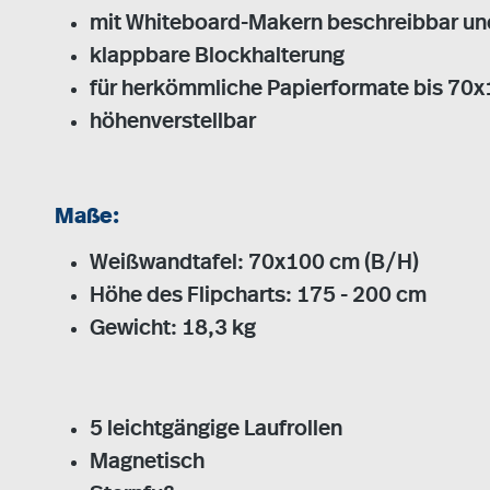
mit Whiteboard-Makern beschreibbar un
klappbare Blockhalterung
für herkömmliche Papierformate bis 70
höhenverstellbar
Maße:
Weißwandtafel: 70x100 cm (B/H)
Höhe des Flipcharts: 175 - 200 cm
Gewicht: 18,3 kg
5 leichtgängige Laufrollen
Magnetisch