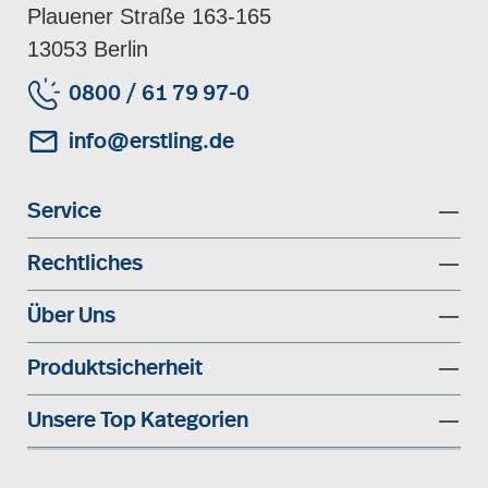
Plauener Straße 163-165
13053 Berlin
0800 / 61 79 97-0
info@erstling.de
Service
Rechtliches
Über Uns
Produktsicherheit
Unsere Top Kategorien