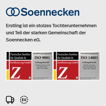
Erstling ist ein stolzes Tochterunternehmen
und Teil der starken Gemeinschaft der
Soennecken eG.