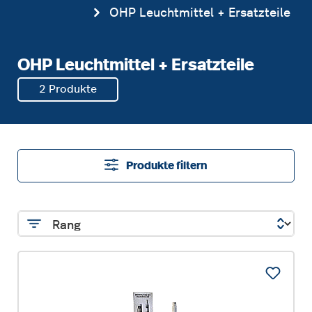
OHP Leuchtmittel + Ersatzteile
OHP Leuchtmittel + Ersatzteile
2 Produkte
Produkte filtern