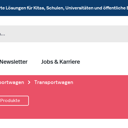
 Lösungen für Kitas, Schulen, Universitäten und öffentliche 
Newsletter
Jobs & Karriere
portwagen
Transportwagen
 Produkte