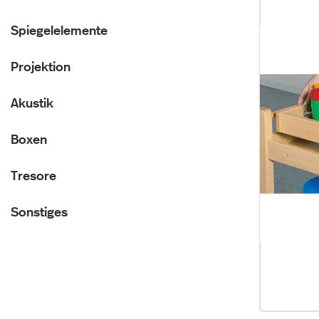
Spiegelelemente
Projektion
Akustik
Boxen
Tresore
Sonstiges