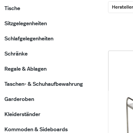
Herstelle
Tische
Sitzgelegenheiten
Schlafgelegenheiten
Schränke
Regale & Ablagen
Taschen- & Schuhaufbewahrung
Garderoben
Kleiderständer
Kommoden & Sideboards