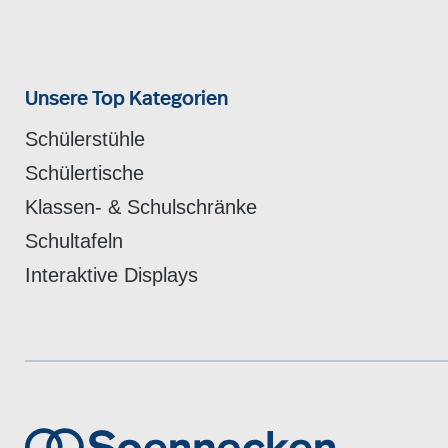
Unsere Top Kategorien
Schülerstühle
Schülertische
Klassen- & Schulschränke
Schultafeln
Interaktive Displays