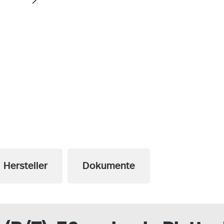
a
Hersteller
Dokumente