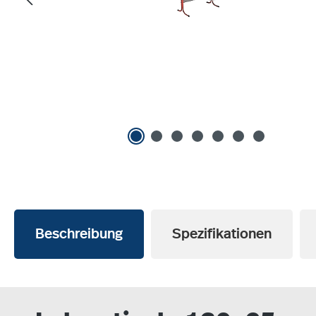
Beschreibung
Spezifikationen