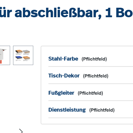
ür abschließbar, 1 B
Stahl-Farbe
(Pflichtfeld)
Tisch-Dekor
(Pflichtfeld)
Fußgleiter
(Pflichtfeld)
Dienstleistung
(Pflichtfeld)