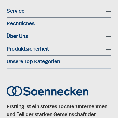
Service
Rechtliches
Über Uns
Produktsicherheit
Unsere Top Kategorien
Erstling ist ein stolzes Tochterunternehmen
und Teil der starken Gemeinschaft der