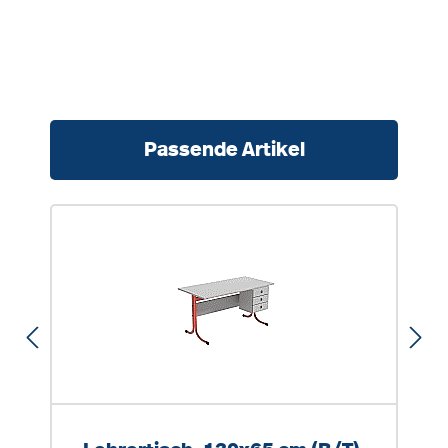
Produktgalerie überspringen
Passende Artikel