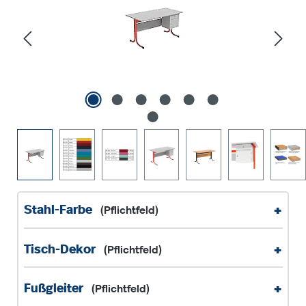
+
Stahl-Farbe
(Pflichtfeld)
+
Tisch-Dekor
(Pflichtfeld)
+
Fußgleiter
(Pflichtfeld)