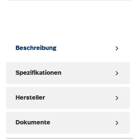
auswählen
Beschreibung
Spezifikationen
Hersteller
Dokumente