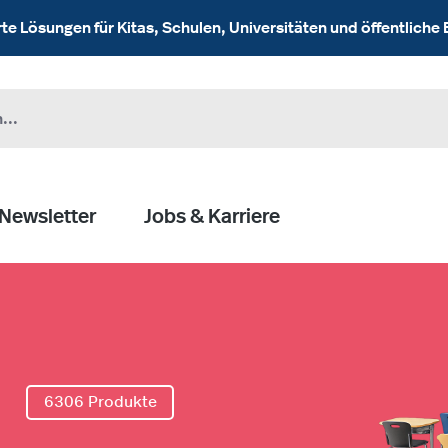
 Lösungen für Kitas, Schulen, Universitäten und öffentliche 
Newsletter
Jobs & Karriere
l
6306 Produkte