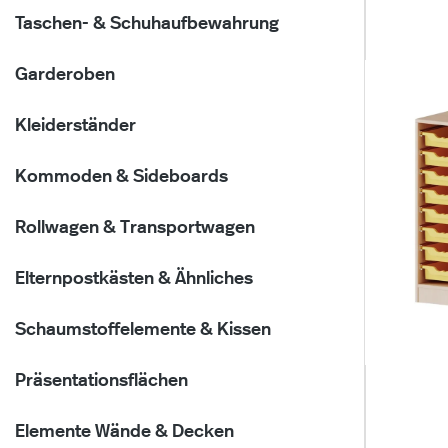
Taschen- & Schuhaufbewahrung
Garderoben
Kleiderständer
Kommoden & Sideboards
Rollwagen & Transportwagen
Elternpostkästen & Ähnliches
Schaumstoffelemente & Kissen
Präsentationsflächen
Elemente Wände & Decken