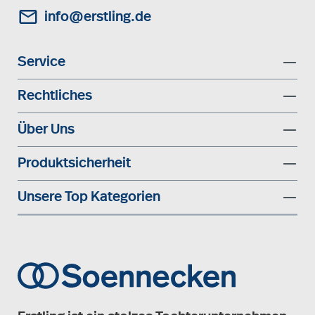
info@erstling.de
Service
Rechtliches
Über Uns
Produktsicherheit
Unsere Top Kategorien