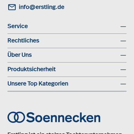
info@erstling.de
Service
Rechtliches
Über Uns
Produktsicherheit
Unsere Top Kategorien