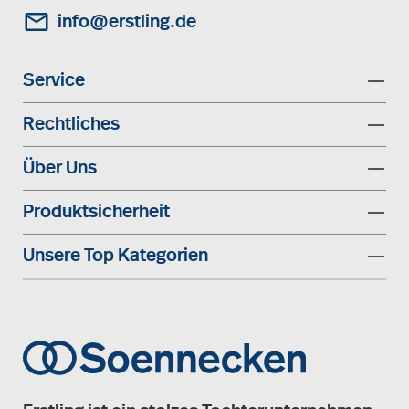
info@erstling.de
Service
Rechtliches
Über Uns
Produktsicherheit
Unsere Top Kategorien