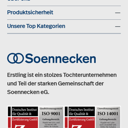
Produktsicherheit
Unsere Top Kategorien
Erstling ist ein stolzes Tochterunternehmen
und Teil der starken Gemeinschaft der
Soennecken eG.