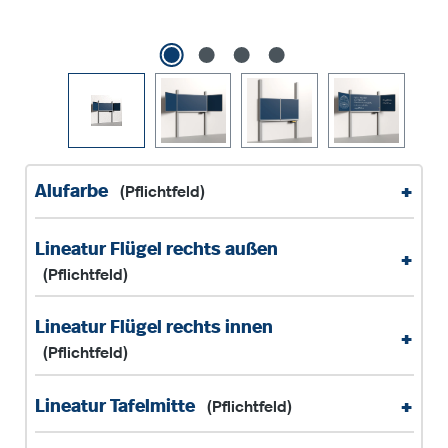
+
Alufarbe
(Pflichtfeld)
Lineatur Flügel rechts außen
+
(Pflichtfeld)
Lineatur Flügel rechts innen
+
(Pflichtfeld)
+
Lineatur Tafelmitte
(Pflichtfeld)