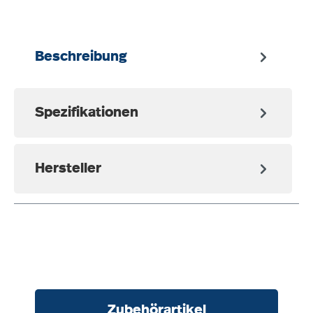
Beschreibung
Spezifikationen
Hersteller
Produktgalerie überspringen
Zubehörartikel