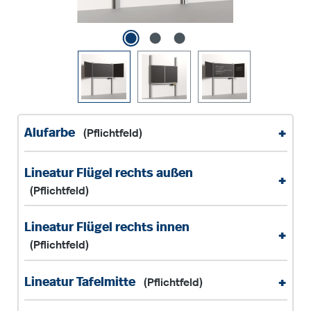
+
Alufarbe
(Pflichtfeld)
Lineatur Flügel rechts außen
+
(Pflichtfeld)
Lineatur Flügel rechts innen
+
(Pflichtfeld)
+
Lineatur Tafelmitte
(Pflichtfeld)