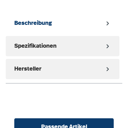
Beschreibung
Spezifikationen
Hersteller
Produktgalerie überspringen
Passende Artikel