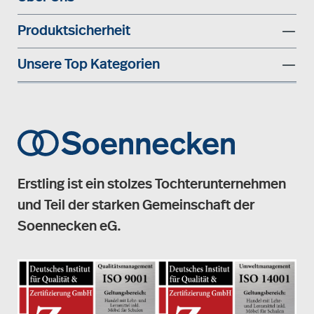
Produktsicherheit
Unsere Top Kategorien
Erstling ist ein stolzes Tochterunternehmen
und Teil der starken Gemeinschaft der
Soennecken eG.