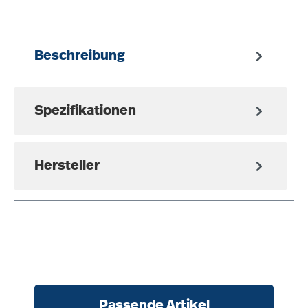
Beschreibung
Spezifikationen
Hersteller
Produktgalerie überspringen
Passende Artikel