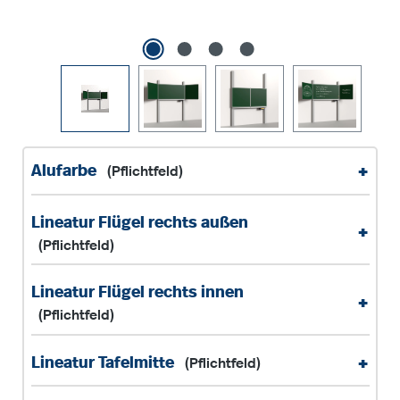
+
Alufarbe
(Pflichtfeld)
Lineatur Flügel rechts außen
+
(Pflichtfeld)
Lineatur Flügel rechts innen
+
(Pflichtfeld)
+
Lineatur Tafelmitte
(Pflichtfeld)