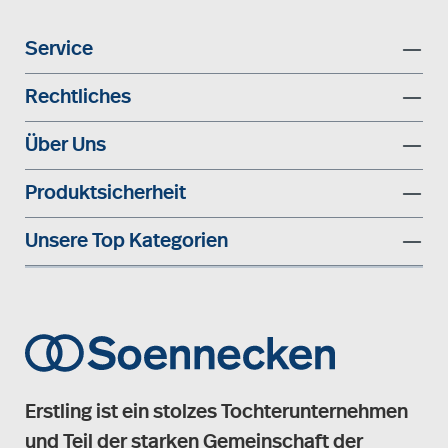
Service
Rechtliches
Über Uns
Produktsicherheit
Unsere Top Kategorien
Erstling ist ein stolzes Tochterunternehmen
und Teil der starken Gemeinschaft der