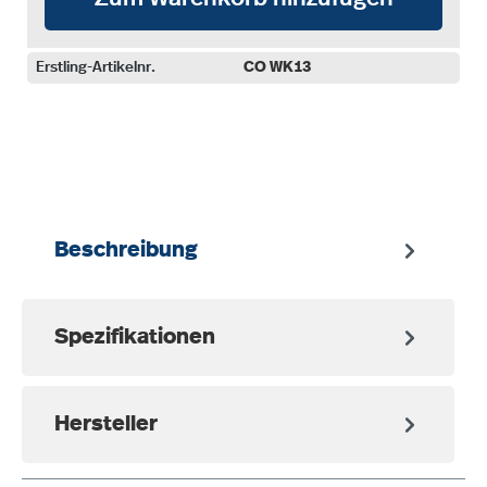
Erstling-Artikelnr.
CO WK13
auswählen
Beschreibung
Spezifikationen
Hersteller