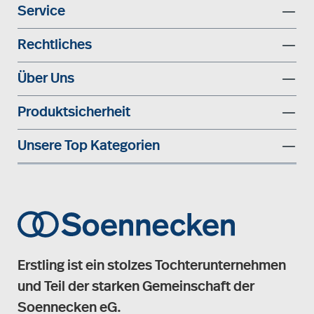
Service
Rechtliches
Über Uns
Produktsicherheit
Unsere Top Kategorien
Erstling ist ein stolzes Tochterunternehmen
und Teil der starken Gemeinschaft der
Soennecken eG.