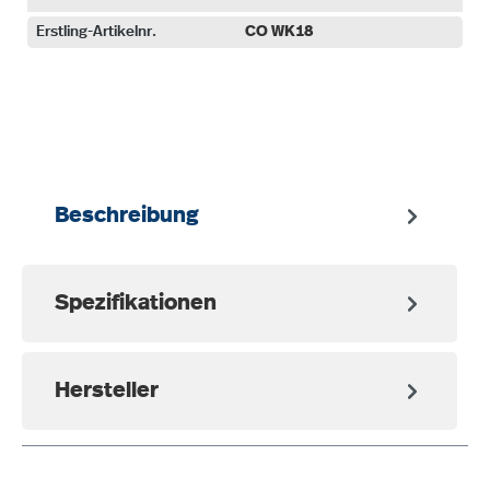
Erstling-Artikelnr.
CO WK18
auswählen
Beschreibung
Spezifikationen
Hersteller