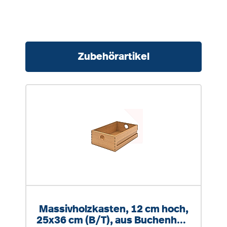
Produktgalerie überspringen
Zubehörartikel
Massivholzkasten, 12 cm hoch,
25x36 cm (B/T), aus Buchenholz