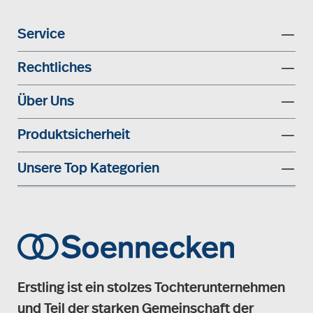
Service
Rechtliches
Über Uns
Produktsicherheit
Unsere Top Kategorien
Erstling ist ein stolzes Tochterunternehmen
und Teil der starken Gemeinschaft der