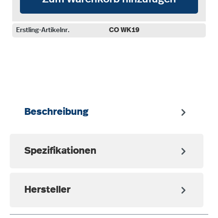
Erstling-Artikelnr.
CO WK19
auswählen
Beschreibung
Spezifikationen
Hersteller