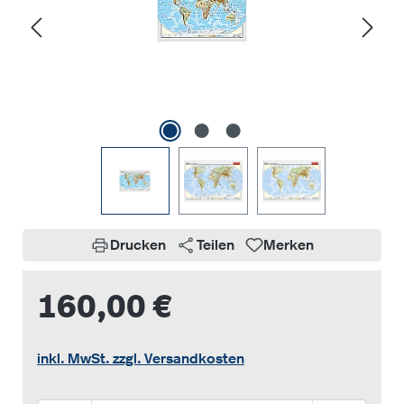
Drucken
Teilen
Merken
160,00 €
inkl. MwSt. zzgl. Versandkosten