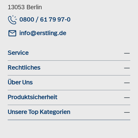
13053 Berlin
0800 / 61 79 97-0
info@erstling.de
Service
Rechtliches
Über Uns
Produktsicherheit
Unsere Top Kategorien