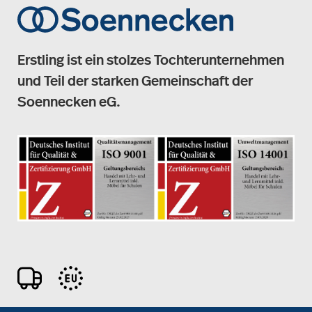
Erstling ist ein stolzes Tochterunternehmen
und Teil der starken Gemeinschaft der
Soennecken eG.