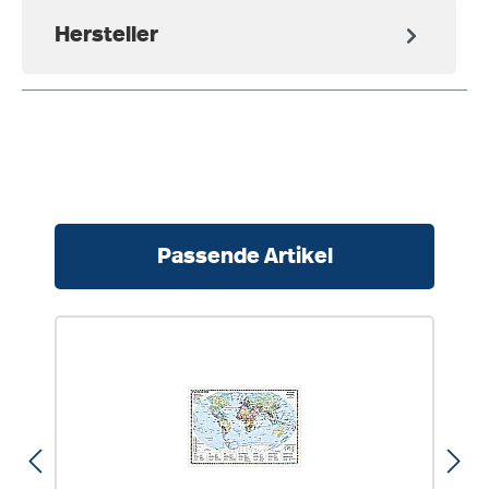
Hersteller
Produktgalerie überspringen
Passende Artikel