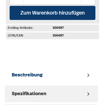
Zum Warenkorb hinzufügen
Erstling-Artikelnr.
300497
GTIN/EAN
300497
auswählen
Beschreibung
Spezifikationen