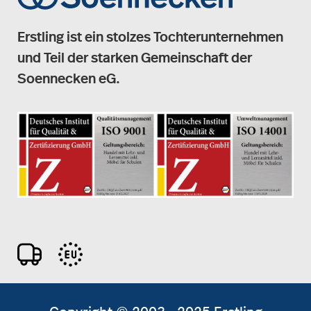
Erstling ist ein stolzes Tochterunternehmen
und Teil der starken Gemeinschaft der
Soennecken eG.