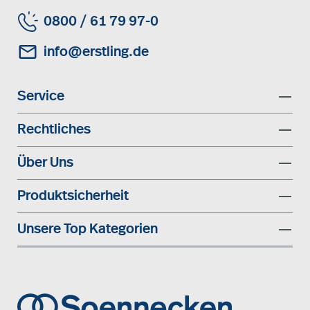
0800 / 61 79 97-0
info@erstling.de
Service
Rechtliches
Über Uns
Produktsicherheit
Unsere Top Kategorien