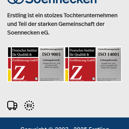
Erstling ist ein stolzes Tochterunternehmen
und Teil der starken Gemeinschaft der
Soennecken eG.