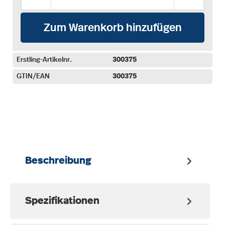
Zum Warenkorb hinzufügen
Erstling-Artikelnr.
300375
GTIN/EAN
300375
auswählen
Beschreibung
Spezifikationen