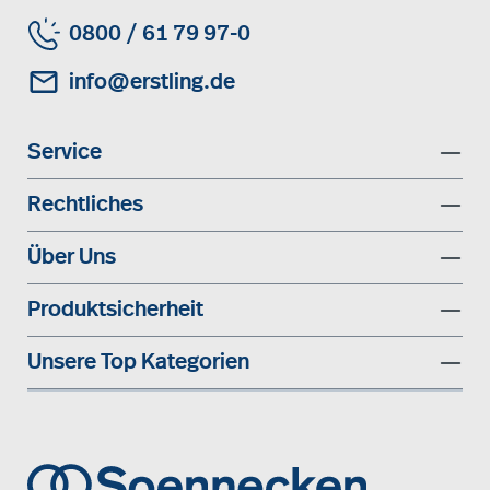
0800 / 61 79 97-0
info@erstling.de
Service
Rechtliches
Über Uns
Produktsicherheit
Unsere Top Kategorien