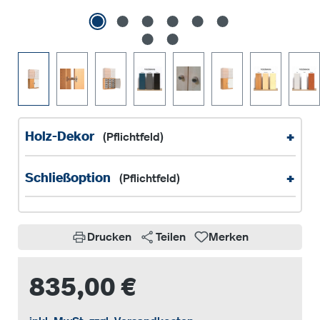
+
Holz-Dekor
(Pflichtfeld)
+
Schließoption
(Pflichtfeld)
Drucken
Teilen
Merken
835,00 €