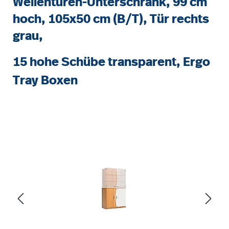
Wellentüren-Unterschrank, 99 cm
hoch, 105x50 cm (B/T), Tür rechts
grau,
15 hohe Schübe transparent, Ergo
Tray Boxen
Bildergalerie überspringen