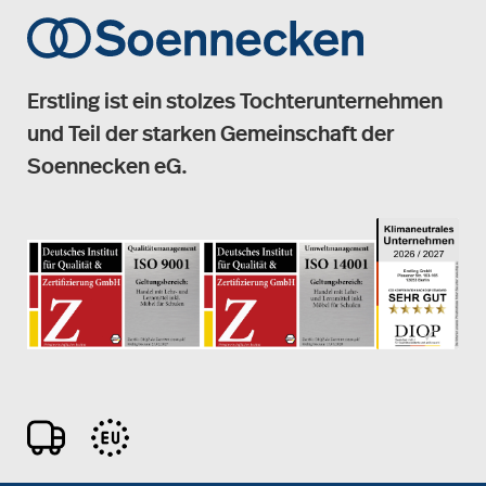
Erstling ist ein stolzes Tochterunternehmen
und Teil der starken Gemeinschaft der
Soennecken eG.