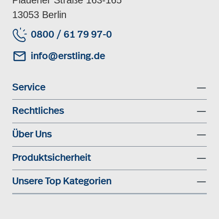
13053 Berlin
0800 / 61 79 97-0
info@erstling.de
Service
Rechtliches
Über Uns
Produktsicherheit
Unsere Top Kategorien