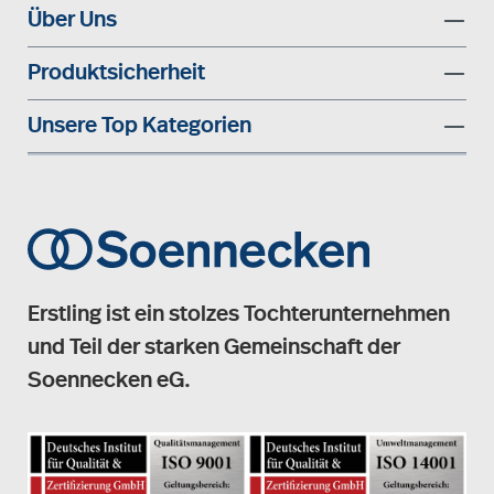
Über Uns
Produktsicherheit
Unsere Top Kategorien
Erstling ist ein stolzes Tochterunternehmen
und Teil der starken Gemeinschaft der
Soennecken eG.