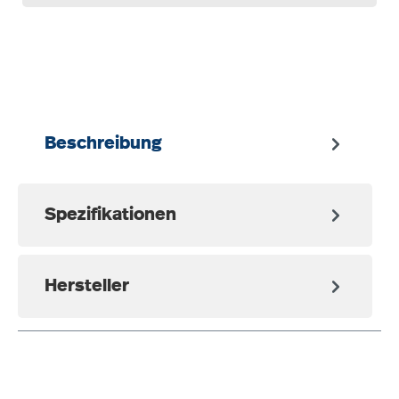
auswählen
Beschreibung
Spezifikationen
Hersteller