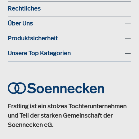
Rechtliches
Über Uns
Produktsicherheit
Unsere Top Kategorien
Erstling ist ein stolzes Tochterunternehmen
und Teil der starken Gemeinschaft der
Soennecken eG.