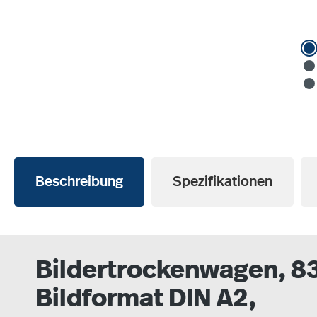
Beschreibung
Spezifikationen
Bildertrockenwagen, 83
Bildformat DIN A2,