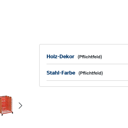
Holz-Dekor
(Pflichtfeld)
Stahl-Farbe
(Pflichtfeld)