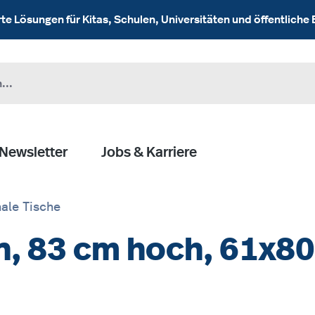
 Lösungen für Kitas, Schulen, Universitäten und öffentliche 
Newsletter
Jobs & Karriere
ale Tische
, 83 cm hoch, 61x80 