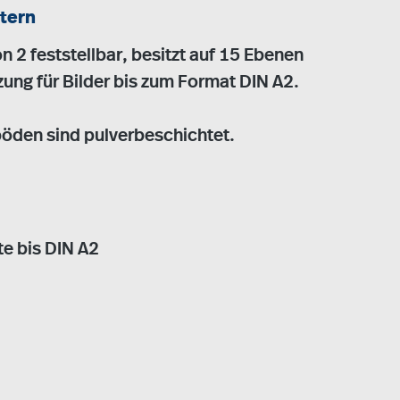
tern
 2 feststellbar, besitzt auf 15 Ebenen
zung für Bilder bis zum Format DIN A2.
rböden sind pulverbeschichtet.
te bis DIN A2