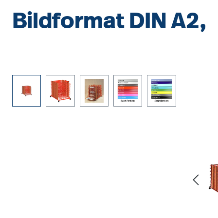
Bildformat DIN A2,
Bildergalerie überspringen