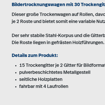
Bildertrocknungswagen mit 30 Trockengit
Dieser große Trockenwagen auf Rollen, davon
je 2 Roste und bietet somit eine variable Nut
Der sehr stabile Stahl-Korpus und die Gitte
Die Roste liegen in gefrästen Holzführungen.
Details zum Produkt:
15 Trockengitter je 2 Gitter für Bildforma
pulverbeschichtetes Metallgestell
seitliche Holzplatten
fahrbar mit 4 Laufrollen