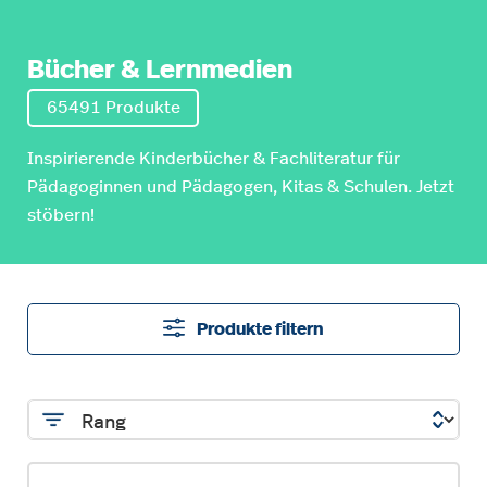
Bücher & Lernmedien
65491 Produkte
Inspirierende Kinderbücher & Fachliteratur für
Pädagoginnen und Pädagogen, Kitas & Schulen. Jetzt
stöbern!
Produkte filtern