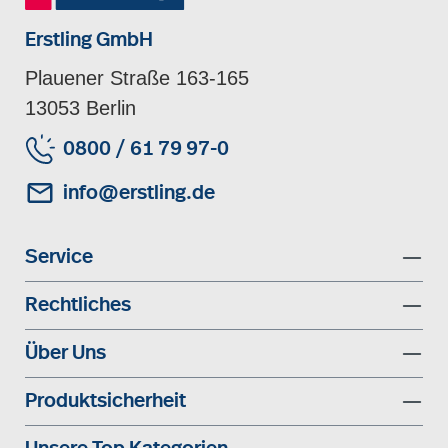
Erstling GmbH
Plauener Straße 163-165
13053 Berlin
0800 / 61 79 97-0
info@erstling.de
Service
Rechtliches
Über Uns
Produktsicherheit