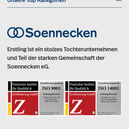
Unsere Top Kategorien
Erstling ist ein stolzes Tochterunternehmen
und Teil der starken Gemeinschaft der
Soennecken eG.