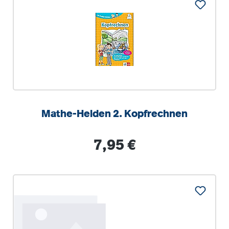
Mathe-Helden 2. Kopfrechnen
Regulärer Preis:
7,95 €