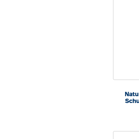
Natu
Schu