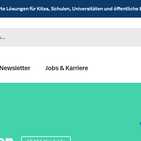
 Lösungen für Kitas, Schulen, Universitäten und öffentliche 
Newsletter
Jobs & Karriere