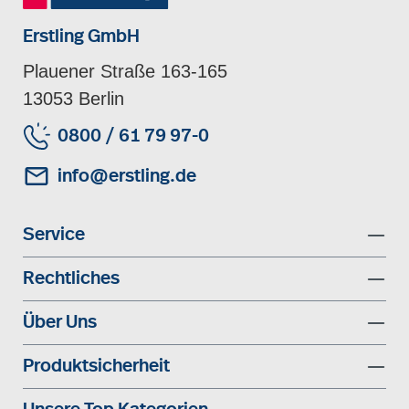
Erstling GmbH
Plauener Straße 163-165
13053 Berlin
0800 / 61 79 97-0
info@erstling.de
Service
Rechtliches
Über Uns
Produktsicherheit