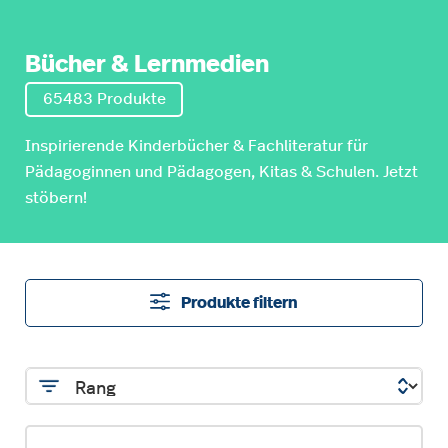
Bücher & Lernmedien
65483 Produkte
Inspirierende Kinderbücher & Fachliteratur für
Pädagoginnen und Pädagogen, Kitas & Schulen. Jetzt
stöbern!
Produkte filtern