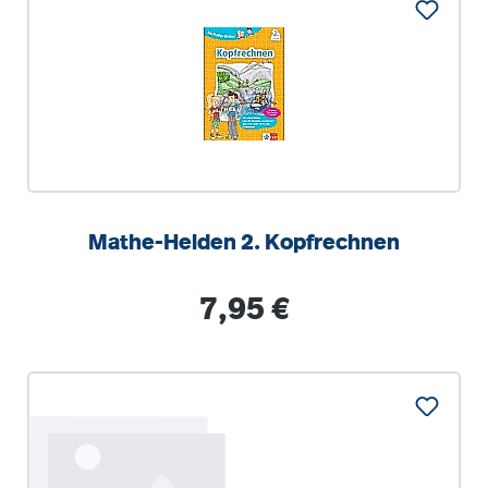
Mathe-Helden 2. Kopfrechnen
Regulärer Preis:
7,95 €