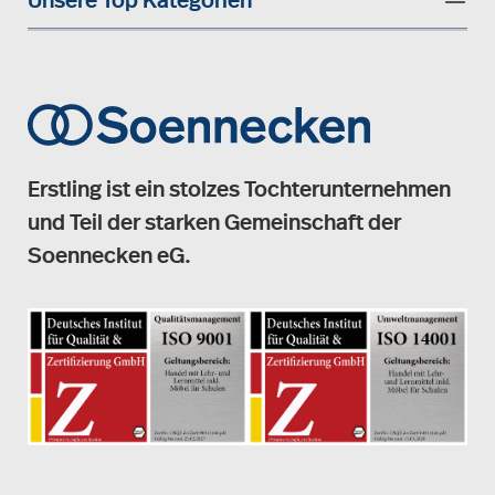
Unsere Top Kategorien
Erstling ist ein stolzes Tochterunternehmen
und Teil der starken Gemeinschaft der
Soennecken eG.