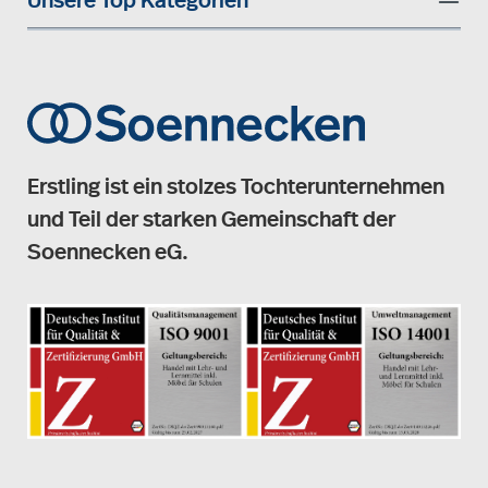
Unsere Top Kategorien
Erstling ist ein stolzes Tochterunternehmen
und Teil der starken Gemeinschaft der
Soennecken eG.