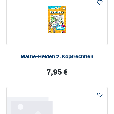
Mathe-Helden 2. Kopfrechnen
Regulärer Preis:
7,95 €