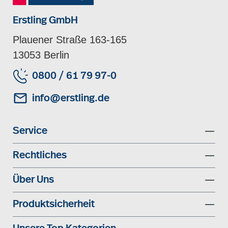
Erstling GmbH
Plauener Straße 163-165
13053 Berlin
0800 / 61 79 97-0
info@erstling.de
Service
Rechtliches
Über Uns
Produktsicherheit