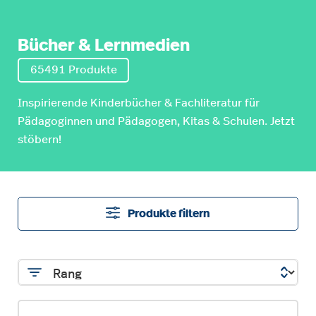
Bücher & Lernmedien
65491 Produkte
Inspirierende Kinderbücher & Fachliteratur für
Pädagoginnen und Pädagogen, Kitas & Schulen. Jetzt
stöbern!
Produkte filtern