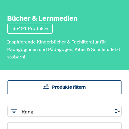
Bücher & Lernmedien
65491 Produkte
Inspirierende Kinderbücher & Fachliteratur für
Pädagoginnen und Pädagogen, Kitas & Schulen. Jetzt
stöbern!
Produkte filtern