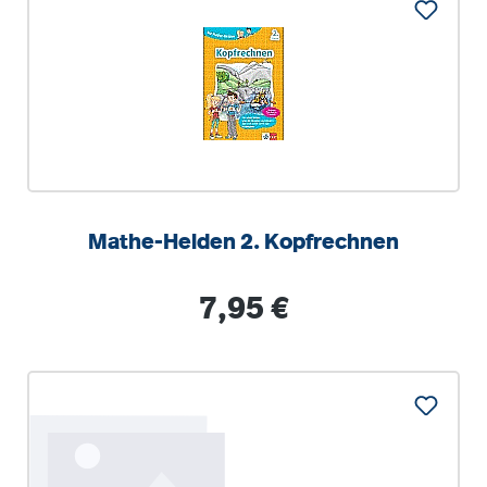
Mathe-Helden 2. Kopfrechnen
Regulärer Preis:
7,95 €