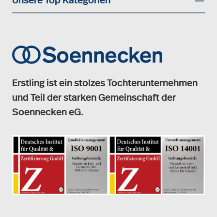
Unsere Top Kategorien
Erstling ist ein stolzes Tochterunternehmen
und Teil der starken Gemeinschaft der
Soennecken eG.