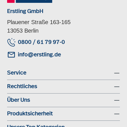
Erstling GmbH
Plauener Straße 163-165
13053 Berlin
0800 / 61 79 97-0
info@erstling.de
Service
Rechtliches
Über Uns
Produktsicherheit