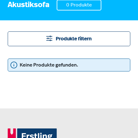
Akustiksofa
0 Produkte
Produkte filtern
Keine Produkte gefunden.