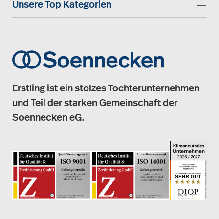
Unsere Top Kategorien
Erstling ist ein stolzes Tochterunternehmen
und Teil der starken Gemeinschaft der
Soennecken eG.