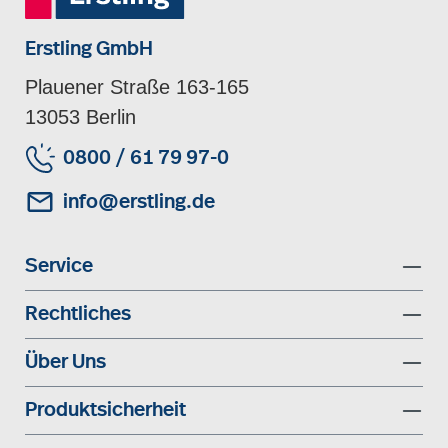
Erstling GmbH
Plauener Straße 163-165
13053 Berlin
0800 / 61 79 97-0
info@erstling.de
Service
Rechtliches
Über Uns
Produktsicherheit