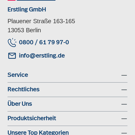
Erstling GmbH
Plauener Straße 163-165
13053 Berlin
0800 / 61 79 97-0
info@erstling.de
Service
Rechtliches
Über Uns
Produktsicherheit
Unsere Top Kategorien