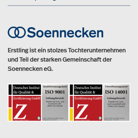
Erstling ist ein stolzes Tochterunternehmen
und Teil der starken Gemeinschaft der
Soennecken eG.