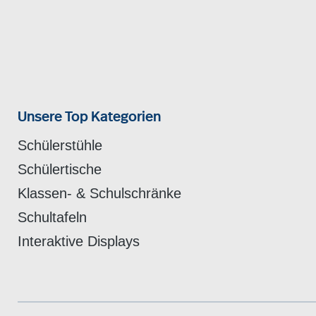
Unsere Top Kategorien
Schülerstühle
Schülertische
Klassen- & Schulschränke
Schultafeln
Interaktive Displays