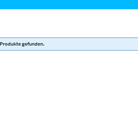
 Produkte gefunden.