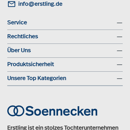
info@erstling.de
Service
Rechtliches
Über Uns
Produktsicherheit
Unsere Top Kategorien
Erstling ist ein stolzes Tochterunternehmen