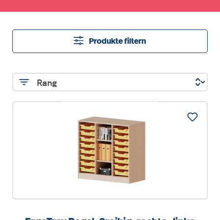
Produkte filtern