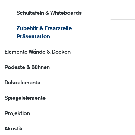
Schultafeln & Whiteboards
Zubehör & Ersatzteile
Präsentation
Elemente Wände & Decken
Podeste & Bühnen
Dekoelemente
Spiegelelemente
Projektion
Akustik