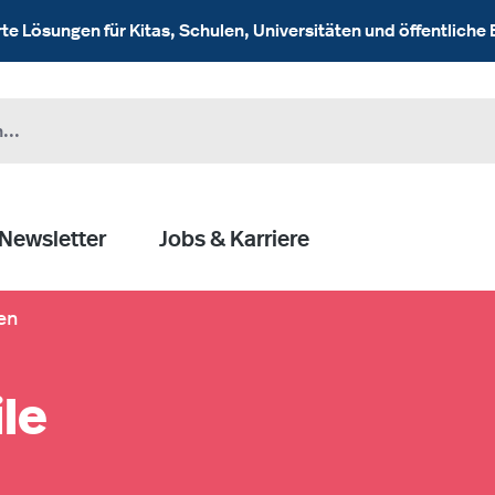
 Lösungen für Kitas, Schulen, Universitäten und öffentliche 
Newsletter
Jobs & Karriere
en
le