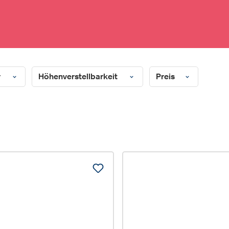
r
Höhenverstellbarkeit
Preis