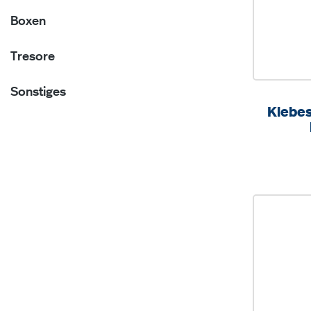
Boxen
Tresore
Sonstiges
Klebes