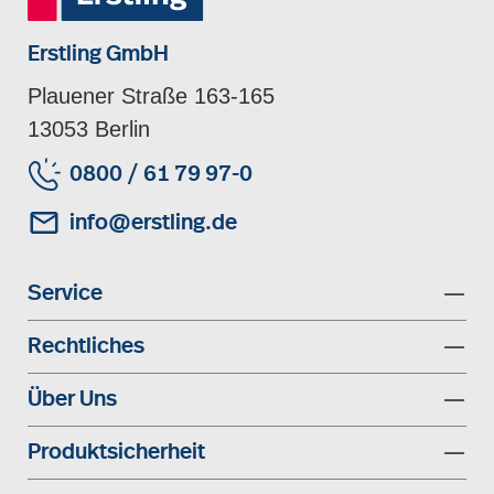
Erstling GmbH
Plauener Straße 163-165
13053 Berlin
0800 / 61 79 97-0
info@erstling.de
Service
Rechtliches
Über Uns
Produktsicherheit