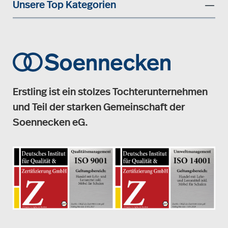
Unsere Top Kategorien
Erstling ist ein stolzes Tochterunternehmen
und Teil der starken Gemeinschaft der
Soennecken eG.