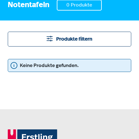
Notentafeln
0 Produkte
Produkte filtern
Keine Produkte gefunden.