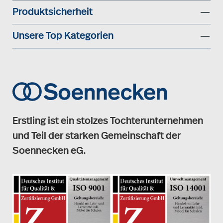
Produktsicherheit
Unsere Top Kategorien
Erstling ist ein stolzes Tochterunternehmen
und Teil der starken Gemeinschaft der
Soennecken eG.