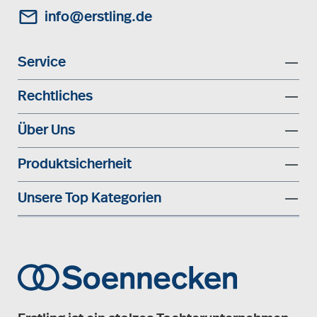
info@erstling.de
Service
Rechtliches
Über Uns
Produktsicherheit
Unsere Top Kategorien