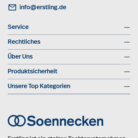
info@erstling.de
Service
Rechtliches
Über Uns
Produktsicherheit
Unsere Top Kategorien