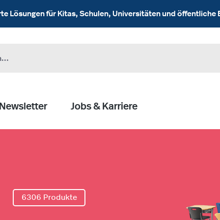
 Lösungen für Kitas, Schulen, Universitäten und öffentliche 
Newsletter
Jobs & Karriere
l
6306 Produkte