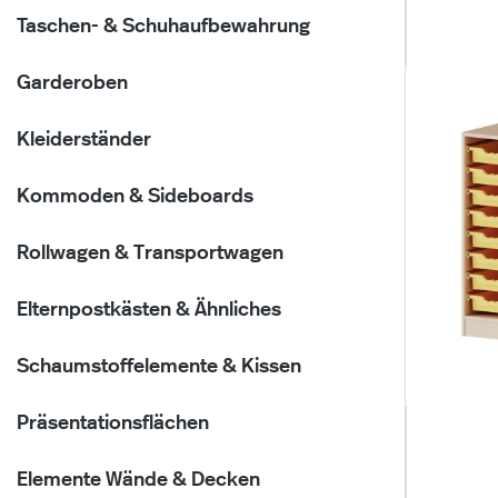
Taschen- & Schuhaufbewahrung
Garderoben
Kleiderständer
Kommoden & Sideboards
Rollwagen & Transportwagen
Elternpostkästen & Ähnliches
Schaumstoffelemente & Kissen
Präsentationsflächen
Elemente Wände & Decken