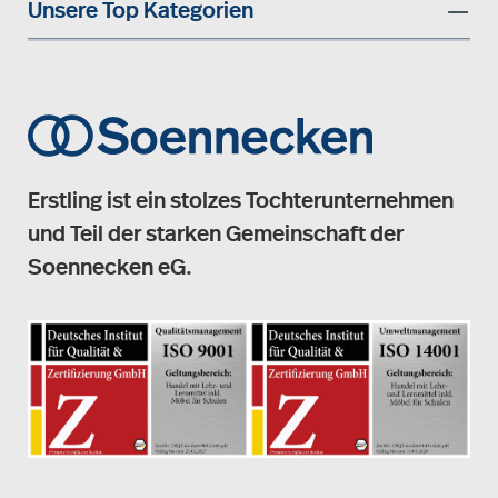
Unsere Top Kategorien
Erstling ist ein stolzes Tochterunternehmen
und Teil der starken Gemeinschaft der
Soennecken eG.