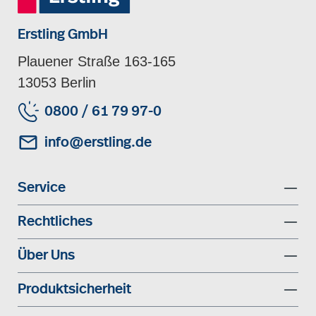
Erstling GmbH
Plauener Straße 163-165
13053 Berlin
0800 / 61 79 97-0
info@erstling.de
Service
Rechtliches
Über Uns
Produktsicherheit