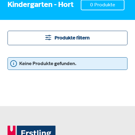
Kindergarten - Hort
0 Produkte
Produkte filtern
Keine Produkte gefunden.